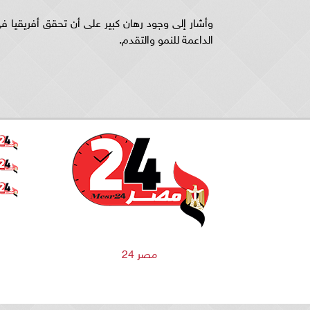
وأشار إلى وجود رهان كبير على أن تحقق أفريقيا في 
الداعمة للنمو والتقدم.
مصر 24