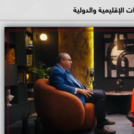
ات الإقليمية والدولية