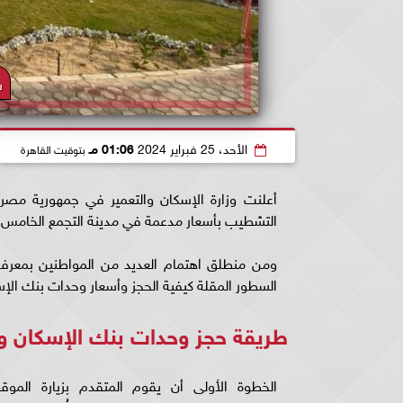
ش
الأحد، 25 فبراير 2024
01:06 مـ
بتوقيت القاهرة
أعلنت وزارة الإسكان والتعمير في جمهورية مصر
التشطيب بأسعار مدعمة في مدينة التجمع الخامس.
ومن منطلق اهتمام العديد من المواطنين بمعرفة
السطور المقلة كيفية الحجز وأسعار وحدات بنك الإسكان
طريقة حجز وحدات بنك الإسكان وا
الخطوة الأولى أن يقوم المتقدم بزيارة الموق