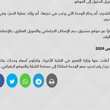
لتقديم، ثُم يختار الوحدة التي يرغب في حجزها، ثُم يؤكد عملية الحجز، وفي
ديم.
ونيًا عبر موقع صندوق دعم الإسكان الاجتماعي والتمويل العقاري، بالإضافة
بلاد.
202
علنت عنها وزارة التعمير في الفترة الأخيرة، وتتراوح أسعار وحدات بنك