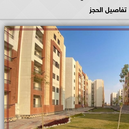
تفاصيل الحجز