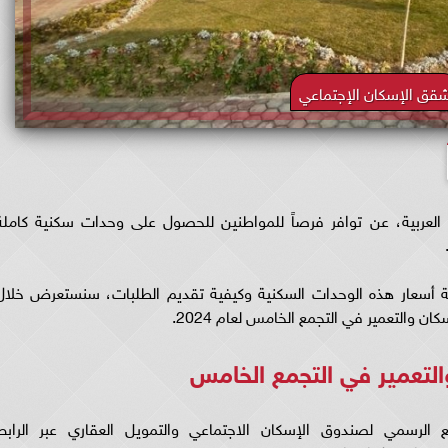
قق الإسكان الإجتماعي
 العربية، عن توافر فرصاً للمواطنين للحصول على وحدات سكنية كاملة
 أسعار هذه الوحدات السكنية وكيفية تقديم الطلبات، سنستعرض خلال
 والتعمير في التجمع الخامس لعام 2024.
لتعمير في التجمع الخامس
ع الرسمي لصندوق الإسكان الاجتماعي والتمويل العقاري عبر الرابط