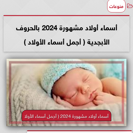
منوعات
أسماء أولاد مشهورة 2024 بالحروف
الأبجدية ( أجمل أسماء الأولاد )
أسماء أولاد مشهورة 2024 ( أجمل أسماء الأولا