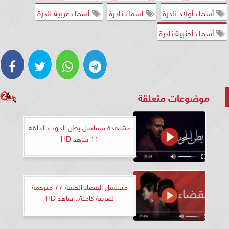
أسماء أولاد نادرة
اسماء نادرة
أسماء عربية نادرة
أسماء أجنبية نادرة
موضوعات متعلقة
مشاهدة مسلسل بطن الحوت الحلقة
11 شاهد HD
مسلسل القضاء الحلقة 77 مترجمة
للعربية كاملة.. شاهد HD