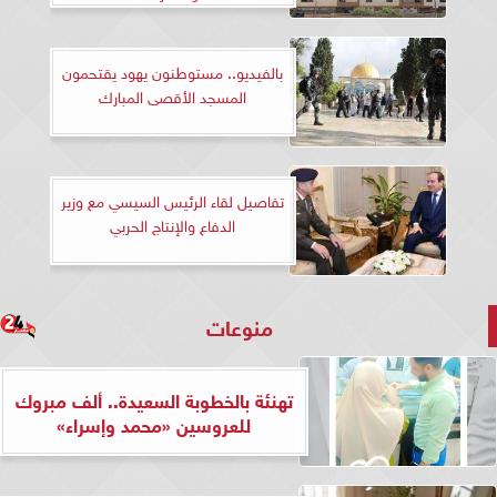
بالفيديو.. مستوطنون يهود يقتحمون
المسجد الأقصى المبارك
تفاصيل لقاء الرئيس السيسي مع وزير
الدفاع والإنتاج الحربي
منوعات
تهنئة بالخطوبة السعيدة.. ألف مبروك
للعروسين «محمد وإسراء»