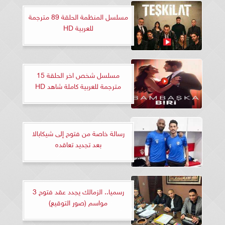
مسلسل المنظمة الحلقة 89 مترجمة
للعربية HD
مسلسل شخص اخر الحلقة 15
مترجمة للعربية كاملة شاهد HD
رسالة خاصة من فتوح إلى شيكابالا
بعد تجديد تعاقده
رسميا.. الزمالك يجدد عقد فتوح 3
مواسم (صور التوقيع)