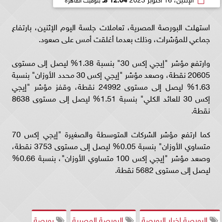
استهلت البورصة المصرية، تعاملات جلسة اليوم الإثنين، بارتفاع
جماعي للمؤشرات، وذلك بعدما أغلقت أمس على صعود.
وارتفع مؤشر "إيجي إكس 30" بنسبة 1.38% ليصل إلى مستوى
20605 نقطة، وصعد مؤشر "إيجي إكس 30 محدد الأوزان" بنسبة
1.63% ليصل إلى مستوى 24992 نقطة، وقفز مؤشر "إيجي
إكس 30 للعائد الكلي" بنسبة 1.51% ليصل إلى مستوى 8638
نقطة.
كما ارتفع مؤشر الشركات المتوسطة والصغيرة "إيجي إكس 70
متساوي الأوزان" بنسبة 0.05% ليصل إلى مستوى 3753 نقطة،
وصعد مؤشر "إيجي إكس 100 متساوي الأوزان"، بنسبة 0.66%
ليصل إلى مستوى 5682 نقطة.
البورصة اخبار البورصة
البورصة المصرية
بورصة