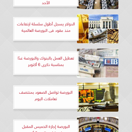
الأحد
الدولار يسجل أطول سلسلة ارتفاعات
منذ عقود فى البورصة العالمية
تعطيل العمل بالبنوك والبورصة غدًا
بمناسبة ذكرى 6 أكتوبر
البورصة تواصل الصعود بمنتصف
تعاملات اليوم
البورصة إجازة الخميس المقبل