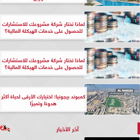
لماذا تختار شركة مشروعك للاستشارات
للحصول على خدمات الهيكلة المالية؟
لماذا تختار شركة مشروعك للاستشارات
للحصول على خدمات الهيكلة المالية؟
كمبوند بيجونيا: اختيارك الأرقى لحياة أكثر
هدوءًا وتميزًا
آخر الأخبار