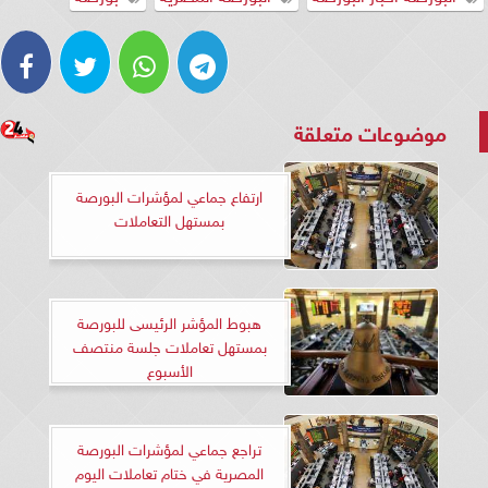
موضوعات متعلقة
ارتفاع جماعي لمؤشرات البورصة
بمستهل التعاملات
هبوط المؤشر الرئيسى للبورصة
بمستهل تعاملات جلسة منتصف
الأسبوع
تراجع جماعي لمؤشرات البورصة
المصرية في ختام تعاملات اليوم