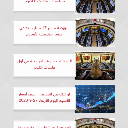
بمناسبة احتفالات 6 أكتوبر
البورصة تخسر 17 مليار جنيه في
جلسة منتصف الأسبوع
البورصة تخسر 4 مليار جنيه في أول
جلسات أكتوبر
لو ليك في البورصة.. اعرف أسعار
الأسهم اليوم الأربعاء 27-9-2023
البورصة تربح 5 مليارات جنيه وسط