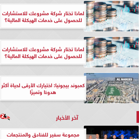
لماذا تختار شركة مشروعك للاستشارات
للحصول على خدمات الهيكلة المالية؟
لماذا تختار شركة مشروعك للاستشارات
للحصول على خدمات الهيكلة المالية؟
كمبوند بيجونيا: اختيارك الأرقى لحياة أكثر
هدوءًا وتميزًا
آخر الأخبار
مجموعة سفير للفنادق والمنتجعات