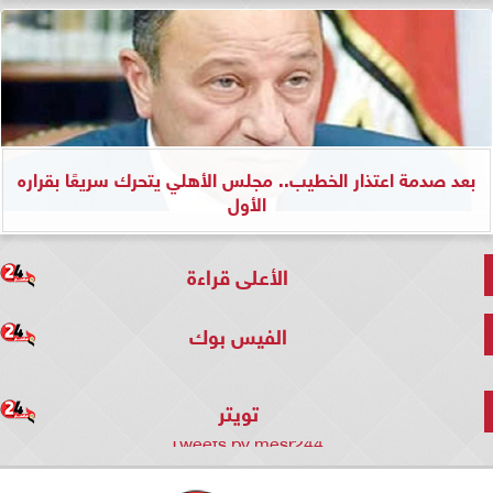
بعد صدمة اعتذار الخطيب.. مجلس الأهلي يتحرك سريعًا بقراره
الأول
الأعلى قراءة
الفيس بوك
تويتر
Tweets by mesr244