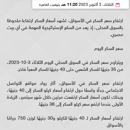
الثلاثاء، 3 أكتوبر 2023
11:20 صـ
بتوقيت القاهرة
ارتفاع سعر السكر في الأسواق، تشهد أسعار السكر ارتفاعا ملحوظا
بالسوق المحلى، إذ يعد من السلع الإستراتيجية المهمة في أي بيت
مصري.
سعر السكر اليوم
ويتراوح سعر السكر في السوق المحلي اليوم الثلاثاء 3-10-2023،
من 35 جنيهًا للسكر الشعبي حتى 40 جنيهًا للسكر المعبأ فاخر.
ارتفاع سعر السكر في الأسواق، أثار رواد مواقع التواصل
الاجتماعي جدلًا واسعًا حول ارتفاع أسعار كيلو السكر إلى 40 جنيهًا،
وبذلك تكون أسعار السكر ارتفعت مرتين خلال شهر سبتمبر، الزيادة
الأولى عندما ارتفع سعر كيلو السكر إلى 38 جنيهًا.
ارتفاع أسعار السكر لـ 40 جنيهًا للكيلو و30 جنيهًا لوزن 750 جرامًا
بالأسواق