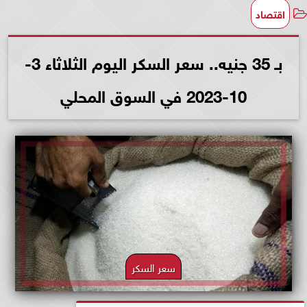
اقتصاد
بـ 35 جنيه.. سعر السكر اليوم الثلاثاء 3-
10-2023 في السوق المحلي
سعر السكر