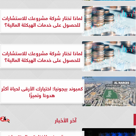
لماذا تختار شركة مشروعك للاستشارات
للحصول على خدمات الهيكلة المالية؟
لماذا تختار شركة مشروعك للاستشارات
للحصول على خدمات الهيكلة المالية؟
كمبوند بيجونيا: اختيارك الأرقى لحياة أكثر
هدوءًا وتميزًا
آخر الأخبار