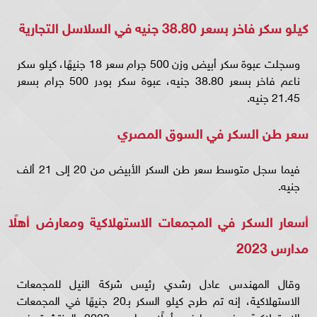
كيلو سكر فاخر بسعر 38.80 جنيه في السلاسل التجارية
وسجلت عبوة سكر أبيض وزن 500 جرام سعر 18 جنيهًا، كيلو سكر
ناعم فاخر بسعر 38.80 جنيه، عبوة سكر بودر 500 جرام بسعر
21.45 جنيه.
سعر طن السكر في السوق المصري
فيما سجل متوسط سعر طن السكر الأبيض من 20 إلى 21 ألف
جنيه.
أسعار السكر في المجمعات الاستهلاكية ومعارض أهلًا
مدارس 2023
وقال المهندس عادل رشدي رئيس شركة النيل للمجمعات
الاستهلاكية، إنه تم طرح كيلو السكر بـ20 جنيهًا في المجمعات
الاستهلاكية وفي معارض أهلًا مدارس 2023 المنتشرة في