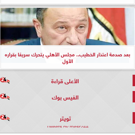
بعد صدمة اعتذار الخطيب.. مجلس الأهلي يتحرك سريعًا بقراره
الأول
الأعلى قراءة
الفيس بوك
تويتر
Tweets by mesr244