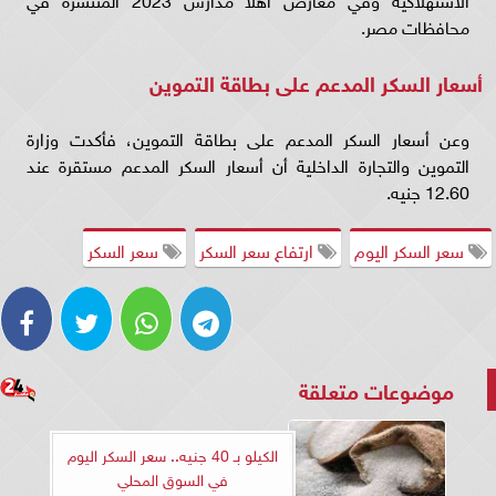
محافظات مصر.
أسعار السكر المدعم على بطاقة التموين
وعن أسعار السكر المدعم على بطاقة التموين، فأكدت وزارة
التموين والتجارة الداخلية أن أسعار السكر المدعم مستقرة عند
12.60 جنيه.
سعر السكر اليوم
ارتفاع سعر السكر
سعر السكر
موضوعات متعلقة
الكيلو بـ 40 جنيه.. سعر السكر اليوم
في السوق المحلي