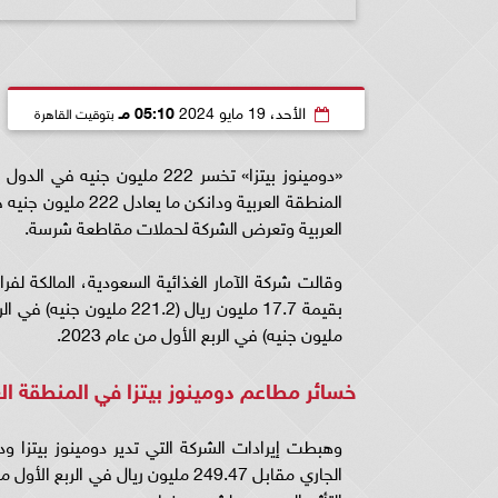
الأحد، 19 مايو 2024
05:10 مـ
بتوقيت القاهرة
«دومينوز بيتزا» تخسر 222 ملي
العربية وتعرض الشركة لحملات مقاطعة شرسة.
وقالت شركة الآمار الغذائية السعودية، المالكة لفرا
مليون جنيه) في الربع الأول من عام 2023.
خسائر مطاعم دومينوز بيتزا في المنطقة الع