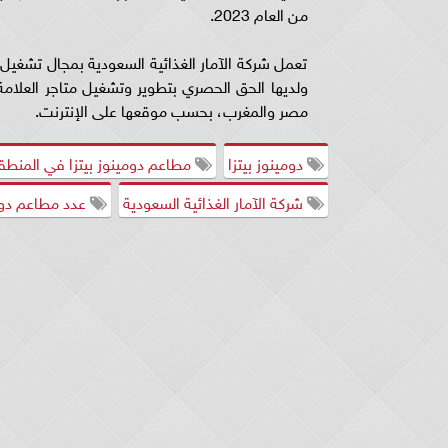
من العام 2023.
تعمل شركة الآمار الغذائية السعودية بمجال تشغي
مصر والمغرب، بحسب موقعها على الإنترنت.
دومينوز بيتزا
مطاعم دومينوز بيتزا في المنطقة
شركة الآمار الغذائية السعودية
عدد مطاعم دومي